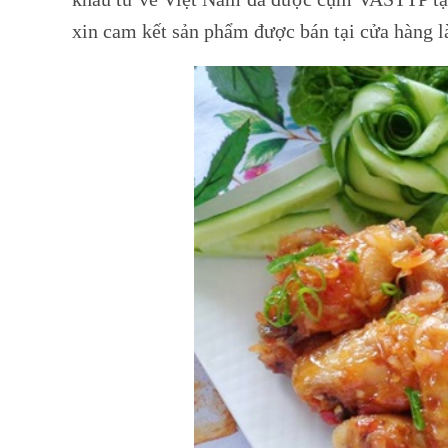
xin cam kết sản phẩm được bán tại cửa hàng l