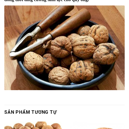
SẢN PHẨM TƯƠNG TỰ