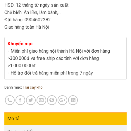
HSD: 12 tháng từ ngày sản xuất
Chế biến: Ăn liền, làm bánh,…
Đặt hàng: 0904602282
Giao hàng toàn Hà Nội
Khuyến mại:
- Miễn phí giao hàng nội thành Hà Nội với đơn hàng
>300.000đ và free ship các tỉnh với đơn hàng
>1.000.0000đ
- Hỗ trợ đổi trả hàng miễn phí trong 7 ngày
Danh mục:
Trái cây khô
Mô tả