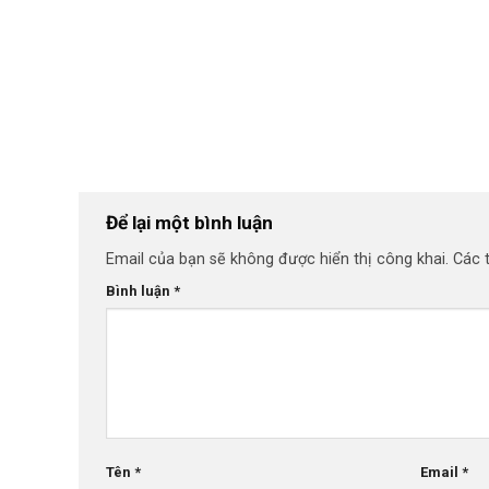
Để lại một bình luận
Email của bạn sẽ không được hiển thị công khai.
Các 
Bình luận
*
Tên
*
Email
*