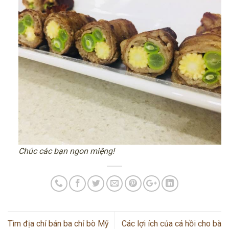
Chúc các bạn ngon miệng!
Tìm địa chỉ bán ba chỉ bò Mỹ
Các lợi ích của cá hồi cho bà