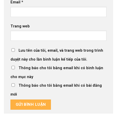
Email
*
Trang web
Lưu tên của tôi, email, và trang web trong trình
duyệt này cho lần bình luận kế tiếp của tôi.
Thông báo cho tôi bằng email khi có bình luận
cho mục này
Thông báo cho tôi bằng email khi có bài đăng
mới