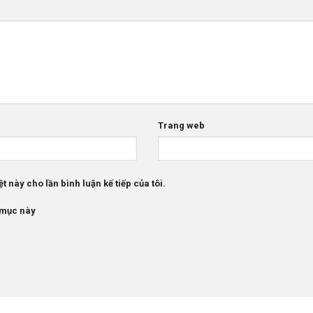
Trang web
t này cho lần bình luận kế tiếp của tôi.
 mục này