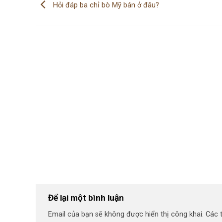
Hỏi đáp ba chỉ bò Mỹ bán ở đâu?
Để lại một bình luận
Email của bạn sẽ không được hiển thị công khai.
Các 