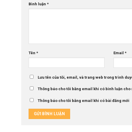
Bình luận
*
Tên
*
Email
*
Lưu tên của tôi, email, và trang web trong trình duyệ
Thông báo cho tôi bằng email khi có bình luận cho
Thông báo cho tôi bằng email khi có bài đăng mới