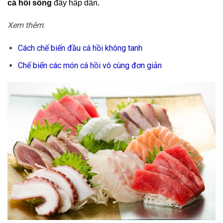
cá hồi sống
đầy hấp dẫn.
Xem thêm
:
Cách chế biến đầu cá hồi không tanh
Chế biến các món cá hồi vô cùng đơn giản