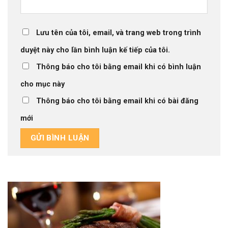
Lưu tên của tôi, email, và trang web trong trình
duyệt này cho lần bình luận kế tiếp của tôi.
Thông báo cho tôi bằng email khi có bình luận
cho mục này
Thông báo cho tôi bằng email khi có bài đăng
mới