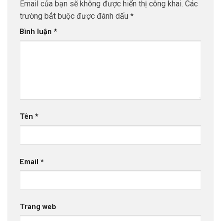
Email của bạn sẽ không được hiển thị công khai.
Các
trường bắt buộc được đánh dấu
*
Bình luận
*
Tên
*
Email
*
Trang web