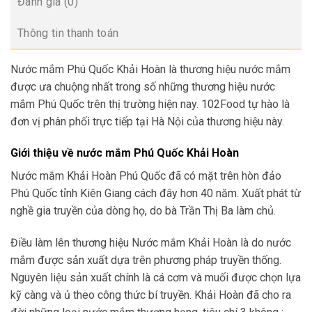
Đánh giá (0)
Thông tin thanh toán
Nước mắm Phú Quốc Khải Hoàn là thương hiệu nước mắm
được ưa chuộng nhất trong số những thương hiệu nước
mắm Phú Quốc trên thị trường hiện nay. 102Food tự hào là
đơn vị phân phối trực tiếp tại Hà Nội của thương hiệu này.
Giới thiệu về nước mắm Phú Quốc Khải Hoàn
Nước mắm Khải Hoàn Phú Quốc đã có mặt trên hòn đảo
Phú Quốc tỉnh Kiên Giang cách đây hơn 40 năm. Xuất phát từ
nghề gia truyền của dòng họ, do bà Trần Thị Ba làm chủ.
Điều làm lên thương hiệu Nước mắm Khải Hoàn là do nước
mắm được sản xuất dựa trên phương pháp truyền thống.
Nguyên liệu sản xuất chính là cá cơm và muối được chọn lựa
kỹ càng và ủ theo công thức bí truyền. Khải Hoàn đã cho ra