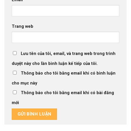
Trang web
Lưu tên của tôi, email, và trang web trong trình
duyệt này cho lần bình luận kế tiếp của tôi.
Thông báo cho tôi bằng email khi có bình luận
cho mục này
Thông báo cho tôi bằng email khi có bài đăng
mới