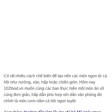
Có rất nhiều cách chế biến để tạo nên các món ngon từ cá
hồi như nướng, xào, hấp hoặc chiên giòn. Hôm nay
102food.vn muốn cùng các bạn thực hiện một món ăn vô
cùng đơn giản, hấp dẫn phù hợp với dân văn phòng đó
chính là món cơm nắm cá hồi ngon tuyệt.