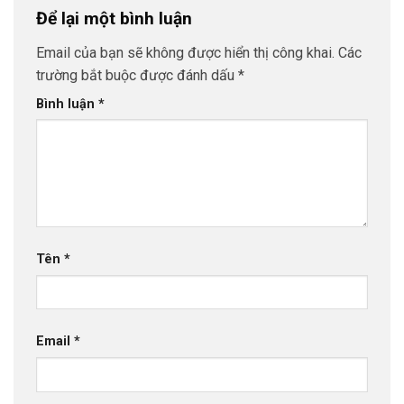
Để lại một bình luận
Email của bạn sẽ không được hiển thị công khai.
Các
trường bắt buộc được đánh dấu
*
Bình luận
*
Tên
*
Email
*