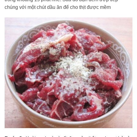
chúng với một chút dầu ăn để cho thịt được mềm