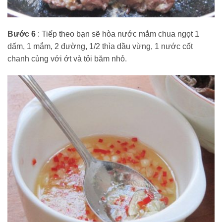
Bước 6
: Tiếp theo bạn sẽ hòa nước mắm chua ngọt 1
dấm, 1 mắm, 2 đường, 1/2 thìa dầu vừng, 1 nước cốt
chanh cùng với ớt và tỏi băm nhỏ.