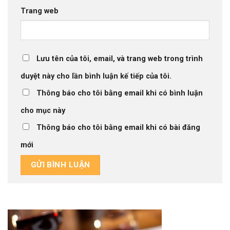
Trang web
Lưu tên của tôi, email, và trang web trong trình
duyệt này cho lần bình luận kế tiếp của tôi.
Thông báo cho tôi bằng email khi có bình luận
cho mục này
Thông báo cho tôi bằng email khi có bài đăng
mới