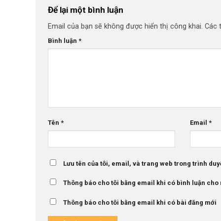
Để lại một bình luận
Email của bạn sẽ không được hiển thị công khai.
Các 
Bình luận
*
Tên
*
Email
*
Lưu tên của tôi, email, và trang web trong trình duyệ
Thông báo cho tôi bằng email khi có bình luận cho
Thông báo cho tôi bằng email khi có bài đăng mới