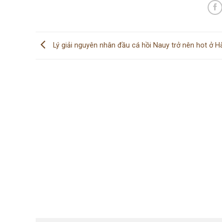
Lý giải nguyên nhân đầu cá hồi Nauy trở nên hot ở H