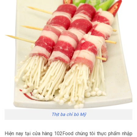
Thịt ba chỉ bò Mỹ
Hiện nay tại cửa hàng 102Food chúng tôi thực phẩm nhập