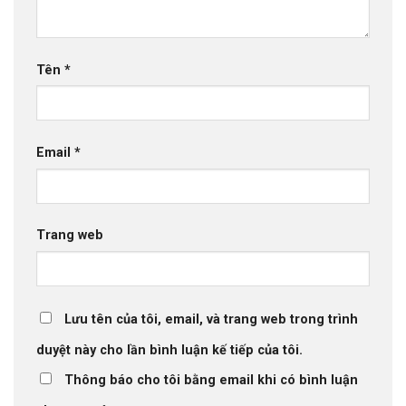
Tên
*
Email
*
Trang web
Lưu tên của tôi, email, và trang web trong trình
duyệt này cho lần bình luận kế tiếp của tôi.
Thông báo cho tôi bằng email khi có bình luận