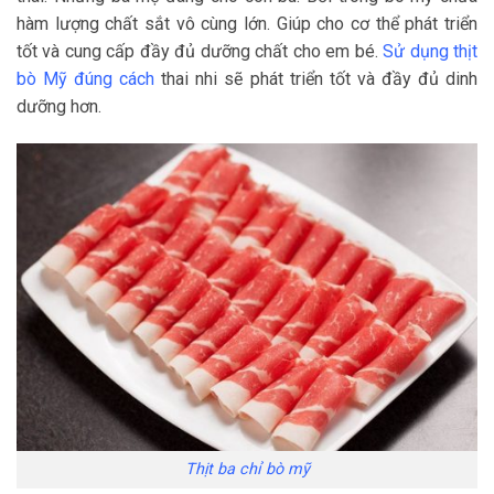
hàm lượng chất sắt vô cùng lớn. Giúp cho cơ thể phát triển
tốt và cung cấp đầy đủ dưỡng chất cho em bé.
Sử dụng thịt
bò Mỹ đúng cách
thai nhi sẽ phát triển tốt và đầy đủ dinh
dưỡng hơn.
Thịt ba chỉ bò mỹ