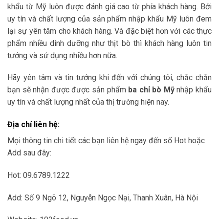
khẩu từ Mỹ luôn được đánh giá cao từ phía khách hàng. Bởi
uy tín và chất lượng của sản phẩm nhập khẩu Mỹ luôn đem
lại sự yên tâm cho khách hàng. Và đặc biệt hơn với các thực
phẩm nhiều dinh dưỡng như thịt bò thì khách hàng luôn tin
tưởng và sử dụng nhiều hơn nữa.
Hãy yên tâm và tin tưởng khi đến với chúng tôi, chắc chắn
bạn sẽ nhận được được sản phẩm
ba chỉ bò Mỹ
nhập khẩu
uy tín và chất lượng nhất của thị trường hiện nay.
Địa chỉ liên hệ:
Mọi thông tin chi tiết các bạn liên hệ ngay đến số Hot hoặc
Add sau đây:
Hot: 09.6789.1222
Add: Số 9 Ngõ 12, Nguyễn Ngọc Nại, Thanh Xuân, Hà Nội